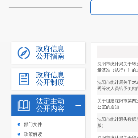
政府信息
公开指南
沈阳市统计局关于转
量基准（试行）》的
政府信息
公开制度
沈阳市统计局关于对2
秀等次人员给予奖励
法定主动
关于组建沈阳市第四
公开内容
公室的通知
沈阳市统计源头数据质
部门文件
版）
政策解读
沈阳市统计局关于印