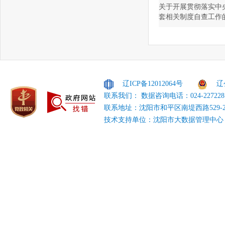
关于开展贯彻落实中
套相关制度自查工作
辽ICP备12012064号
辽
联系我们： 数据咨询电话：024-227228
联系地址：沈阳市和平区南堤西路529-
技术支持单位：沈阳市大数据管理中心