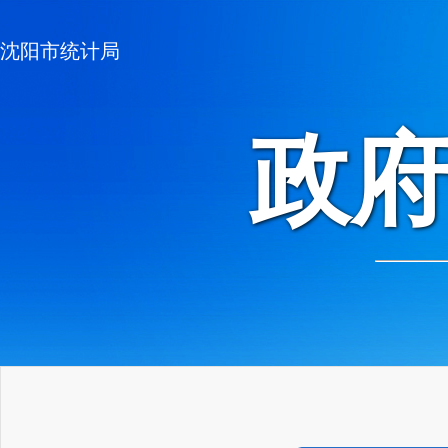
沈阳市统计局
政