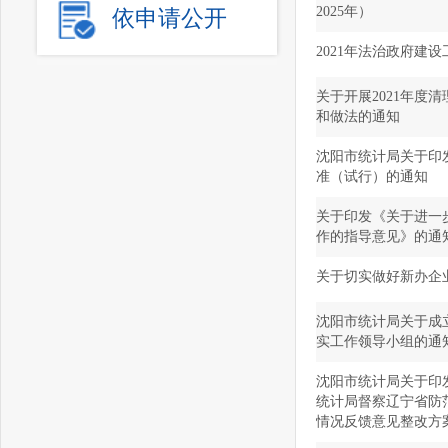
2025年）
依申请公开
2021年法治政府建
关于开展2021年度
和做法的通知
沈阳市统计局关于印
准（试行）的通知
关于印发《关于进一
作的指导意见》的通
关于切实做好新办企
沈阳市统计局关于成
实工作领导小组的通
沈阳市统计局关于印
统计局督察辽宁省防
情况反馈意见整改方