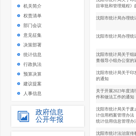
机关简介
目审批和管理规程》
权责清单
沈阳市统计局办理统
部门会议
意见征集
沈阳市统计局办理统
决策部署
统计信息
沈阳市统计局关于组
查领导小组办公室的
行政执法
沈阳市统计局关于印
预算决算
的通知
建议提案
关于开展2023年度
人事信息
件和做法工作的通知
沈阳市统计局关于废
政府信息
计信用档案管理办法
公开年报
统计信用信息管理办
沈阳市统计法治宣传教