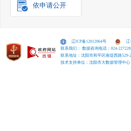
依申请公开
辽ICP备12012064号
辽
联系我们： 数据咨询电话：024-227228
联系地址：沈阳市和平区南堤西路529-
技术支持单位：沈阳市大数据管理中心