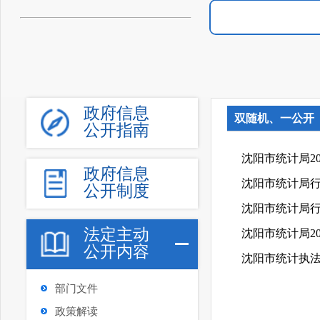
政府信息
双随机、一公开
公开指南
沈阳市统计局2
政府信息
沈阳市统计局
公开制度
沈阳市统计局行
法定主动
沈阳市统计局2
公开内容
沈阳市统计执法
部门文件
政策解读