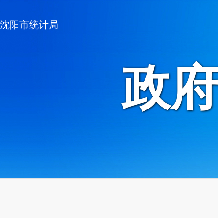
沈阳市统计局
政