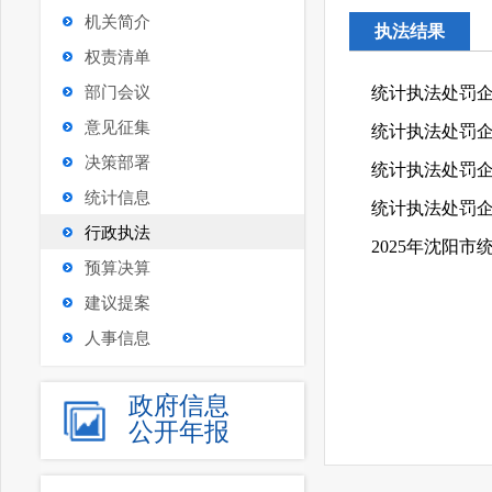
机关简介
执法结果
权责清单
部门会议
统计执法处罚企
意见征集
统计执法处罚企
决策部署
统计执法处罚企
统计信息
统计执法处罚
行政执法
2025年沈阳
预算决算
建议提案
人事信息
政府信息
公开年报