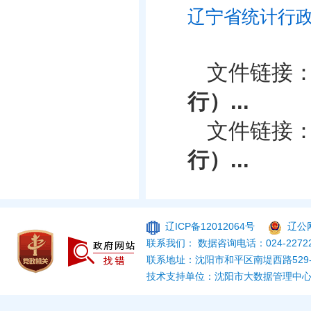
辽宁省统计行政
文件链接
行）...
文件链接
行）...
辽ICP备12012064号
辽公网
联系我们： 数据咨询电话：024-22722
联系地址：沈阳市和平区南堤西路529
技术支持单位：沈阳市大数据管理中