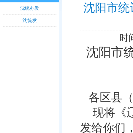
沈阳市统
沈统办发
沈统发
时间
沈阳市
各区县
现将《
发给你们