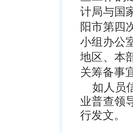
计局与国
阳市第四
小组办公
地区、本
关筹备事
如人员
业普查领
行发文。