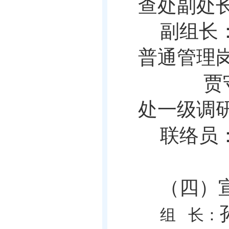
查处副处
副组长
普通管理
贾
处一级调
联络员
（四）
组
长：