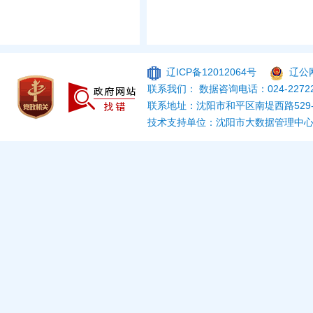
辽ICP备12012064号
辽公网
联系我们： 数据咨询电话：024-22722
联系地址：沈阳市和平区南堤西路529
技术支持单位：沈阳市大数据管理中