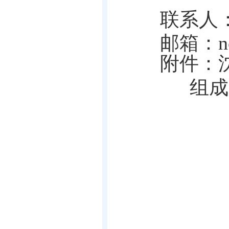
联系人
邮箱：
n
附件：
组成