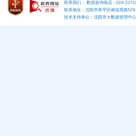
联系我们： 数据咨询电话：024-22722
联系地址：沈阳市和平区南堤西路529
技术支持单位：沈阳市大数据管理中