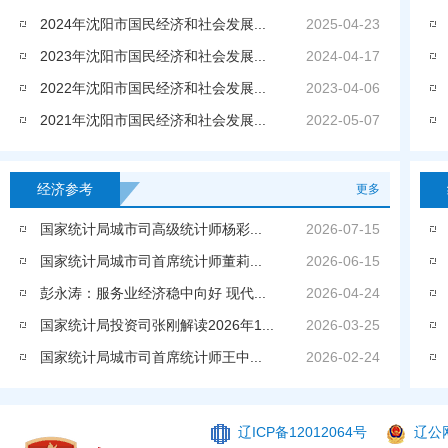
2024年沈阳市国民经济和社会发展...
2025-04-23
2023年沈阳市国民经济和社会发展...
2024-04-17
2022年沈阳市国民经济和社会发展...
2023-04-06
2021年沈阳市国民经济和社会发展...
2022-05-07
经济参考
更多
国家统计局城市司高级统计师杨彩...
2026-07-15
国家统计局城市司首席统计师董莉...
2026-06-15
彭永涛：服务业经济稳中向好 现代...
2026-04-24
国家统计局投资司张刚解读2026年1...
2026-03-25
国家统计局城市司首席统计师王中...
2026-02-24
辽ICP备12012064号
辽公网