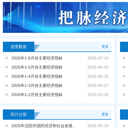
进度数据
更多
2026年1-6月份主要经济指标
2026-07-24
2026年1-5月份主要经济指标
2026-06-25
2026年1-4月份主要经济指标
2026-05-25
2026年1-3月份主要经济指标
2026-04-27
2026年1-2月份主要经济指标
2026-03-26
统计公报
更多
2025年沈阳市国民经济和社会发展...
2026-05-19