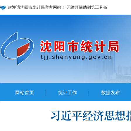
欢迎访沈阳市统计局官方网站！
无障碍辅助浏览工具条
网站首页
统计工作
数据发布