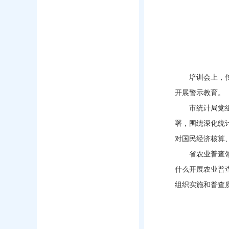
培训会上，
开展警示教育。
市统计局党
署，围绕深化统
对国民经济核算
省农业普查
什么开展农业普
组织实施和普查