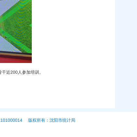
干近200人参加培训。
01000014
版权所有：沈阳市统计局