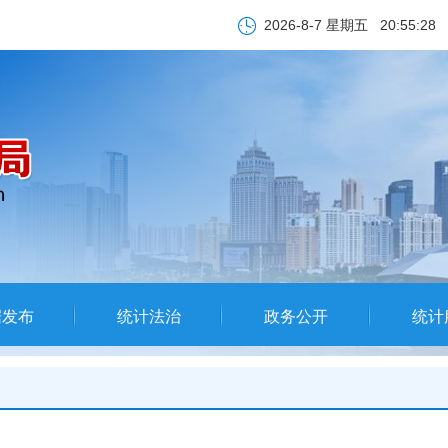
2026-8-7 星期五
20:55:28
据发布
统计法治
政务公开
统计