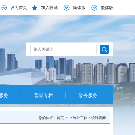
设为首页
加入收藏
简体版
繁体版
服务
普查专栏
政务服务
您的位置：
首页
>
统计工作
>
统计要闻