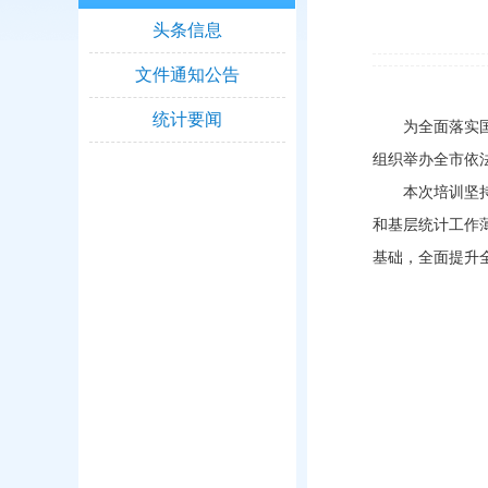
头条信息
文件通知公告
统计要闻
为全面落实
组织举办全市依
本次培训坚
和基层统计工作
基础，全面提升