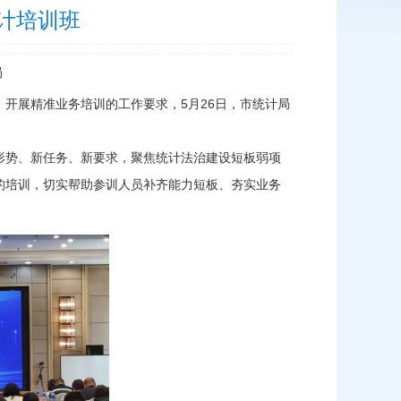
计培训班
局
开展精准业务培训的工作要求，5月26日，市统计局
形势、新任务、新要求，聚焦统计法治建设短板弱项
的培训，切实帮助参训人员补齐能力短板、夯实业务