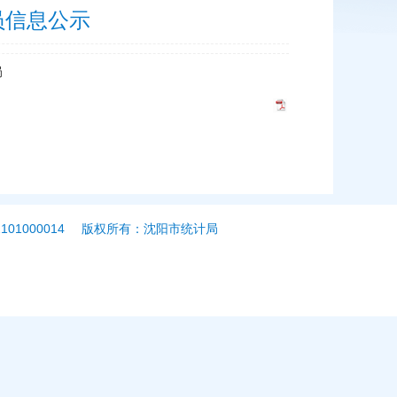
员信息公示
局
01000014
版权所有：沈阳市统计局