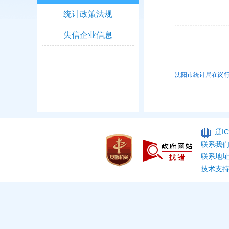
统计政策法规
失信企业信息
沈阳市统计局在岗行
辽IC
联系我们：
联系地址
技术支