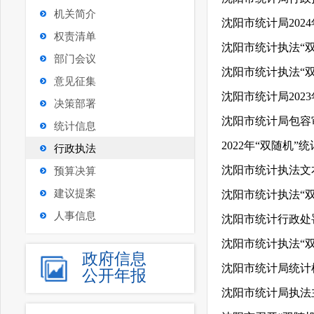
机关简介
沈阳市统计局202
权责清单
沈阳市统计执法“
部门会议
沈阳市统计执法“
意见征集
沈阳市统计局202
决策部署
沈阳市统计局包容
统计信息
2022年“双随机
行政执法
沈阳市统计执法文
预算决算
建议提案
沈阳市统计执法“
人事信息
沈阳市统计行政处
沈阳市统计执法“
政府信息
沈阳市统计局统计
公开年报
沈阳市统计局执法