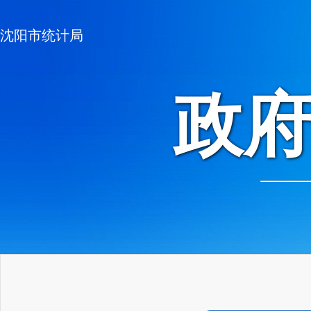
沈阳市统计局
政