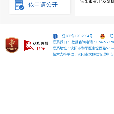
沈阳市召开“双随
依申请公开
辽ICP备12012064号
辽
联系我们： 数据咨询电话：024-227228
联系地址：沈阳市和平区南堤西路529-
技术支持单位：沈阳市大数据管理中心