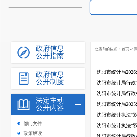
政府信息
您当前的位置 ：
首页
->
公开指南
沈阳市统计局202
政府信息
公开制度
沈阳市统计局行政
沈阳市统计局行政检
法定主动
沈阳市统计局202
公开内容
沈阳市统计执法“
部门文件
沈阳市统计执法“
政策解读
沈阳市统计局行政