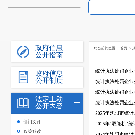
政府信息
您当前的位置 ：
首页
->
公开指南
统计执法处罚企业公
政府信息
公开制度
统计执法处罚企业公
统计执法处罚企业公
法定主动
统计执法处罚企业
公开内容
2025年沈阳市统
部门文件
2025年"双随机
政策解读
2024年沈阳市统