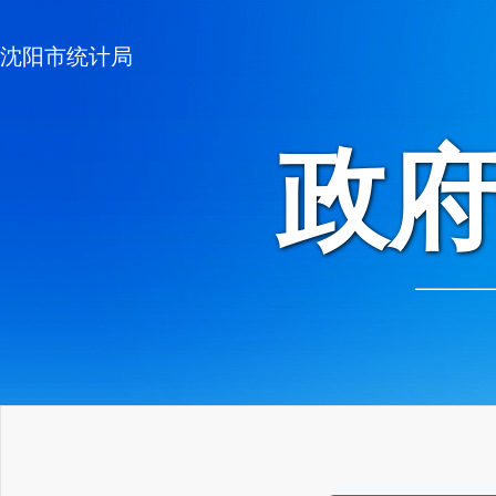
沈阳市统计局
政