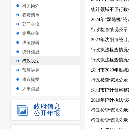
机关简介
统计领域不予行政
权责清单
2024年“双随机
部门会议
行政检查情况公示（
意见征集
2023年沈阳市统
决策部署
行政执法检查情况公
统计信息
行政执法检查情况公
行政执法
沈阳市2020年度
预算决算
建议提案
行政检查情况公示（
人事信息
沈阳市统计督察整
2019年统计执法
政府信息
行政检查情况公示-2
公开年报
行政检查情况公示-1