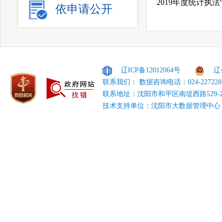
2019年度统计执
依申请公开
辽ICP备12012064号
辽
联系我们： 数据咨询电话：024-227228
联系地址：沈阳市和平区南堤西路529-
技术支持单位：沈阳市大数据管理中心