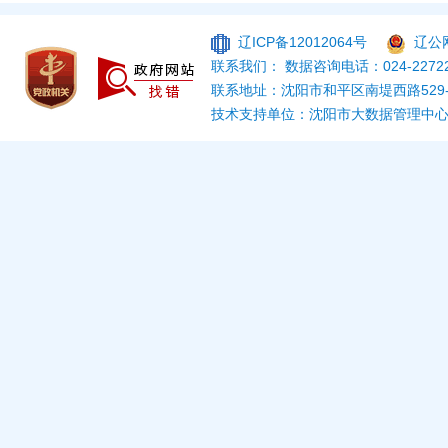
辽ICP备12012064号
辽公网
联系我们： 数据咨询电话：024-22722
联系地址：沈阳市和平区南堤西路529
技术支持单位：沈阳市大数据管理中