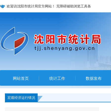
欢迎访沈阳市统计局官方网站！
无障碍辅助浏览工具条
网站首页
统计工作
数据发布
宏观经济运行情况