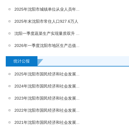
2025年沈阳市城镇单位从业人员年...
2025年末沈阳市常住人口927.6万人
沈阳一季度蔬菜生产实现量质双升 ...
2026年一季度沈阳市地区生产总值...
统计公报
2025年沈阳市国民经济和社会发展...
2024年沈阳市国民经济和社会发展...
2023年沈阳市国民经济和社会发展...
2022年沈阳市国民经济和社会发展...
2021年沈阳市国民经济和社会发展...