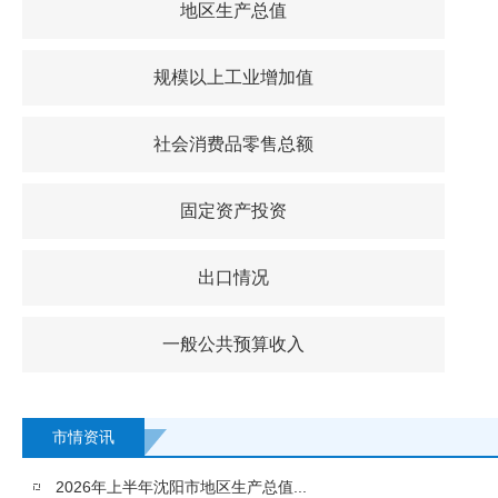
地区生产总值
规模以上工业增加值
社会消费品零售总额
固定资产投资
出口情况
一般公共预算收入
市情资讯
2026年上半年沈阳市地区生产总值...