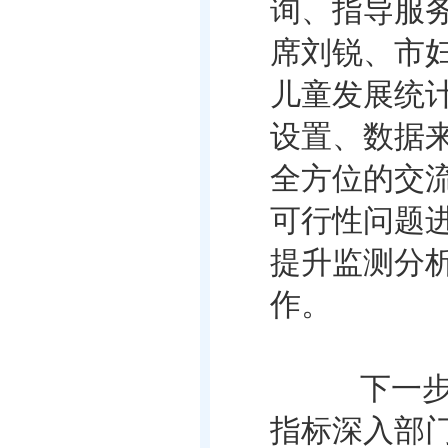
询、指导服务
席刘锐、市
儿童发展统
设置、数据
全方位的交
可行性问题
提升监测分
作。
下一步，
指标深入部