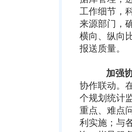
工作细节，
来源部门，
横向、纵向
报送质量。
加强
协作联动。
个规划统计
重点、难点
利实施；与