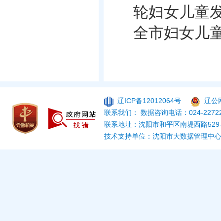
轮妇女儿童
全市妇女儿
辽ICP备12012064号
辽公网
联系我们： 数据咨询电话：024-22722
联系地址：沈阳市和平区南堤西路529
技术支持单位：沈阳市大数据管理中