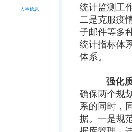
统计监测工
人事信息
二是克服疫
子邮件等多
统计指标体
体系。
强化
确保两个规
系的同时，同
据。一是规
据库管理，