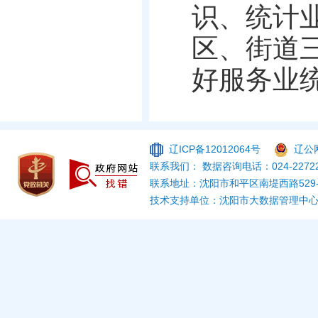
识、统计
区、街道
好服务业
辽ICP备12012064号
辽公网
联系我们： 数据咨询电话：024-22722
联系地址：沈阳市和平区南堤西路529
技术支持单位：沈阳市大数据管理中