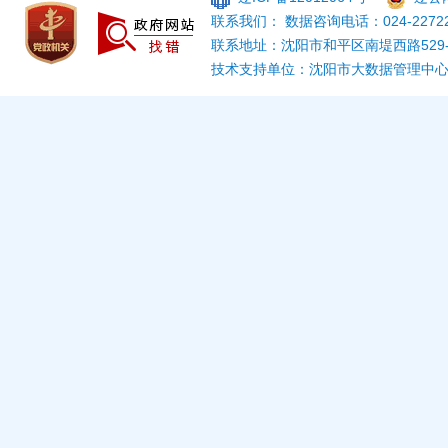
联系我们： 数据咨询电话：024-22722
联系地址：沈阳市和平区南堤西路529
技术支持单位：沈阳市大数据管理中