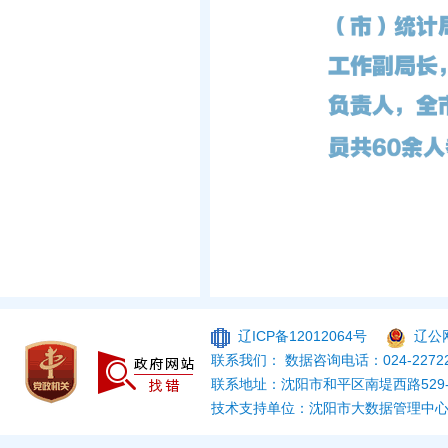
辽ICP备12012064号
辽公网
联系我们： 数据咨询电话：024-22722
联系地址：沈阳市和平区南堤西路529
技术支持单位：沈阳市大数据管理中