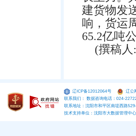
建货物发送
响，货运
65.2亿吨
(撰稿人
辽ICP备12012064号
辽公网
联系我们： 数据咨询电话：024-22722
联系地址：沈阳市和平区南堤西路529
技术支持单位：沈阳市大数据管理中