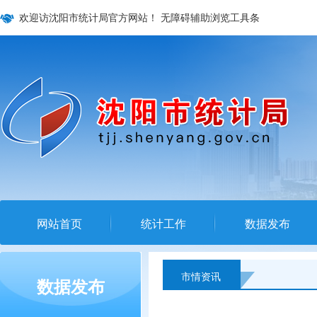
欢迎访沈阳市统计局官方网站！
无障碍辅助浏览工具条
网站首页
统计工作
数据发布
市情资讯
数据发布