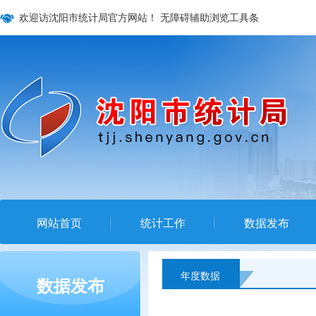
欢迎访沈阳市统计局官方网站！
无障碍辅助浏览工具条
网站首页
统计工作
数据发布
年度数据
数据发布