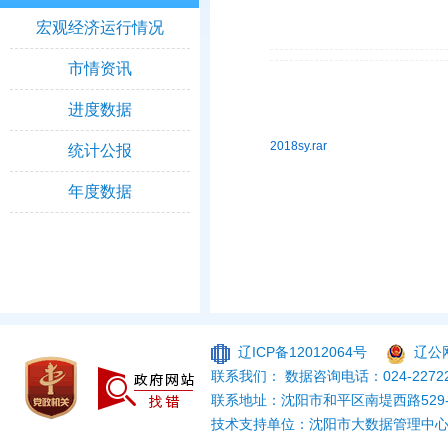
宏观经济运行情况
市情资讯
进度数据
2018sy.rar
统计公报
年度数据
辽ICP备12012064号
辽公网
联系我们： 数据咨询电话：024-22722
联系地址：沈阳市和平区南堤西路529
技术支持单位：沈阳市大数据管理中