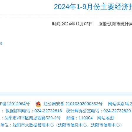
2024年1-9月份主要经济
时间:2024年11月05日
来源:沈阳市统计
g
P备12012064号
辽公网安备 21010302000352号
网站识别码 21
 数据咨询电话：024-22722818
统计局办公室电话：024-22732820
：沈阳市和平区南堤西路529-2号
邮编：110004
网站地图
持单位：沈阳市大数据管理中心（沈阳市信息中心、沈阳市信用中心）