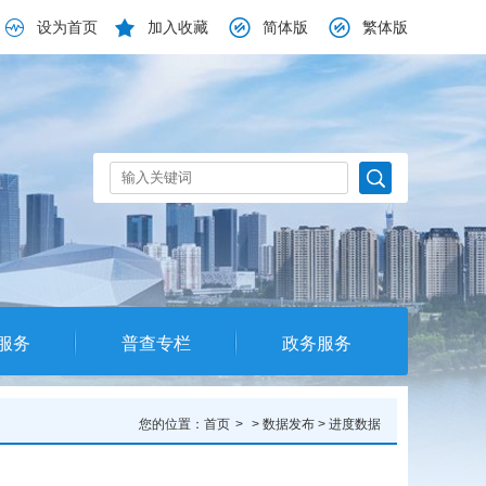
设为首页
加入收藏
简体版
繁体版
服务
普查专栏
政务服务
您的位置：
首页
>
数据发布
>
进度数据