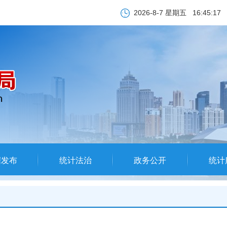
2026-8-7 星期五
16:45:18
据发布
统计法治
政务公开
统计