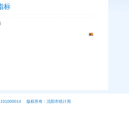
指标
局
01000014
版权所有：沈阳市统计局