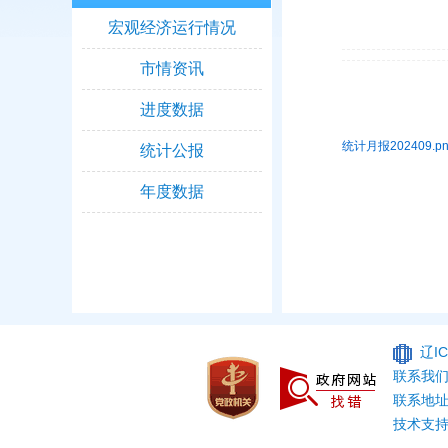
宏观经济运行情况
市情资讯
进度数据
统计月报202409.pn
统计公报
年度数据
辽IC
联系我们：
联系地址
技术支