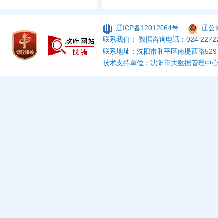
辽ICP备12012064号
辽公网
联系我们： 数据咨询电话：024-22722
联系地址：沈阳市和平区南堤西路529
技术支持单位：沈阳市大数据管理中