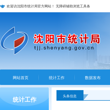
欢迎访沈阳市统计局官方网站！
无障碍辅助浏览工具条
网站首页
统计工作
数据发布
头条信息
统计工作