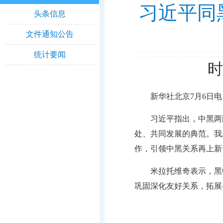
习近平同
头条信息
文件通知公告
统计要闻
时
新华社北京7月6日
习近平指出，中黑两
处、共同发展的典范。我
作，引领中黑关系再上新
米拉托维奇表示，黑
巩固深化友好关系，拓展