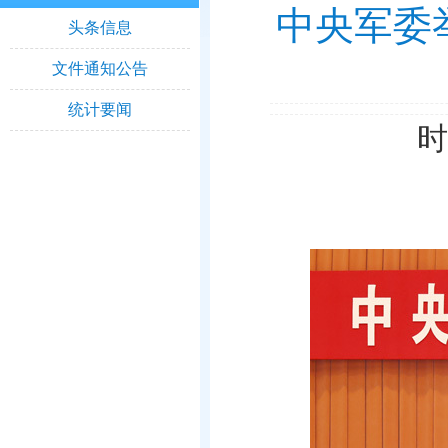
中央军委
头条信息
文件通知公告
统计要闻
时