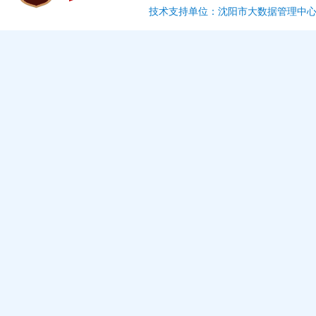
技术支持单位：沈阳市大数据管理中