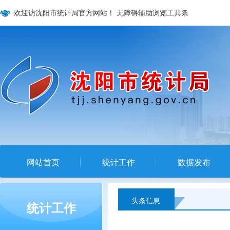
欢迎访沈阳市统计局官方网站！
无障碍辅助浏览工具条
网站首页
统计工作
数据发布
头条信息
统计工作