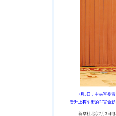
7月3日，中央军委
晋升上将军衔的军官合影
新华社北京7月3日