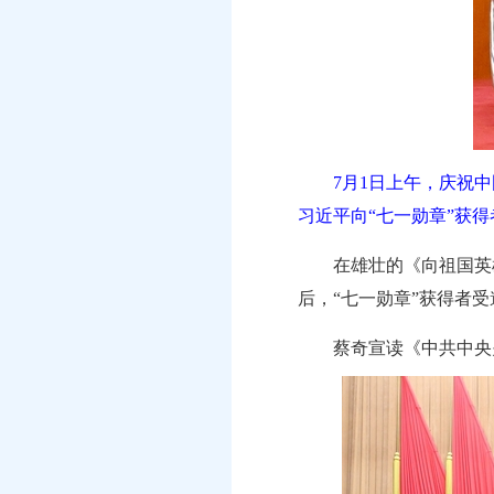
7月1日上午，庆祝
习近平向“七一勋章”获得
在雄壮的《向祖国英
后，“七一勋章”获得者
蔡奇宣读《中共中央