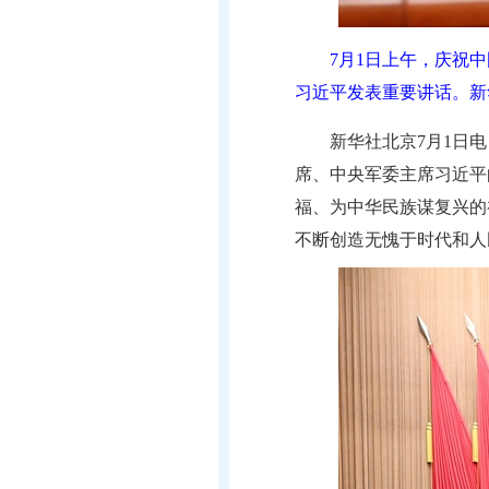
7月1日上午，庆祝
习近平发表重要讲话。新
新华社北京7月1日
席、中央军委主席习近平
福、为中华民族谋复兴的
不断创造无愧于时代和人