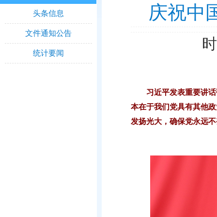
庆祝中
头条信息
文件通知公告
时
统计要闻
习近平发表重要讲话
本在于我们党具有其他政
发扬光大，确保党永远不