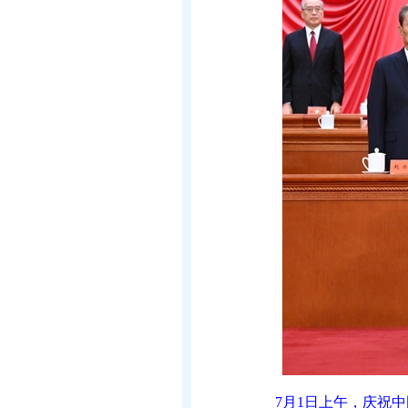
7月1日上午，庆祝