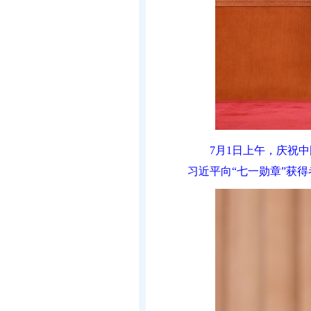
7月1日上午，庆祝
习近平向“七一勋章”获得