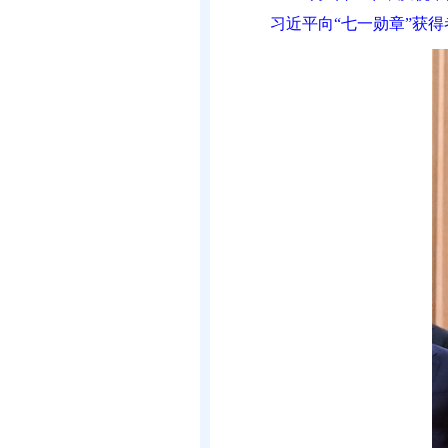
习近平向“七一勋章”获得