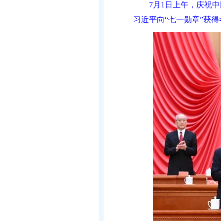
7月1日上午，庆祝
习近平向“七一勋章”获得