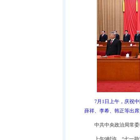
7月1日上午，庆祝
薛祥、李希、韩正等出席
中共中央政治局常委
上午9时许，“七一