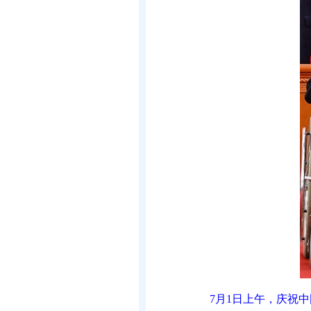
7月1日上午，庆祝