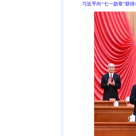
习近平向“七一勋章”获得