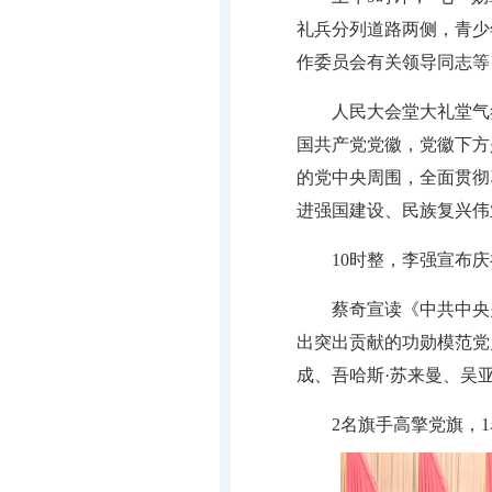
礼兵分列道路两侧，青少
作委员会有关领导同志等
人民大会堂大礼堂气
国共产党党徽，党徽下方是
的党中央周围，全面贯彻
进强国建设、民族复兴伟
10时整，李强宣布
蔡奇宣读《中共中央
出突出贡献的功勋模范党
成、吾哈斯·苏来曼、吴
2名旗手高擎党旗，