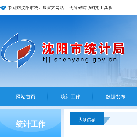
欢迎访沈阳市统计局官方网站！
无障碍辅助浏览工具条
网站首页
统计工作
数据发布
头条信息
统计工作