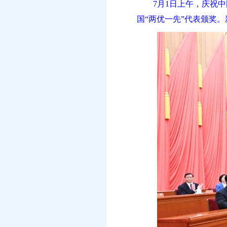
7月1日上午，庆祝
国“两优一先”代表颁奖。