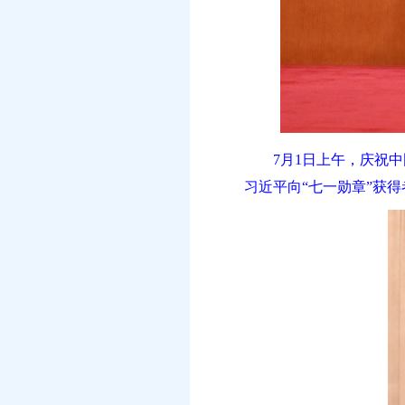
7月1日上午，庆祝
习近平向“七一勋章”获得