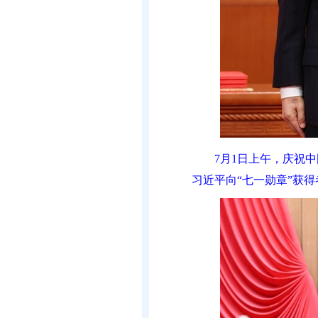
7月1日上午，庆祝
习近平向“七一勋章”获得