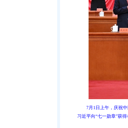
7月1日上午，庆祝
习近平向“七一勋章”获得