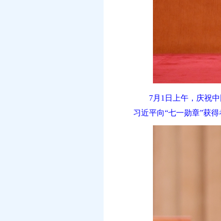
7月1日上午，庆祝
习近平向“七一勋章”获得