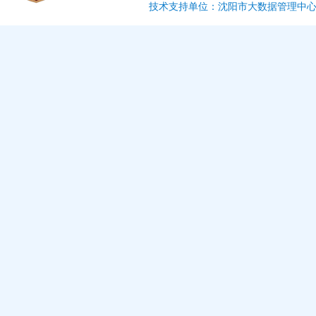
技术支持单位：沈阳市大数据管理中