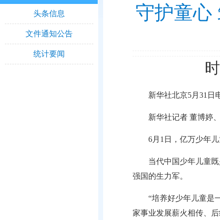
守护童心
头条信息
文件通知公告
统计要闻
时
新华社北京5月31日
新华社记者 董博婷
6月1日，亿万少年
当代中国少年儿童既
强国的生力军。
“培养好少年儿童是
家事业发展薪火相传、后