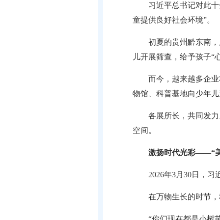
习近平总书记对此十
童提供良好社会环境”。
初夏的贵州黔东南，
儿开展筛查，给予孩子“
而今，越来越多企业
物馆、科普基地向少年儿
各展所长，共同发力
空间。
激扬时代光彩——“
2026年3月30
在万物生长的时节，
“你们现在都是小树