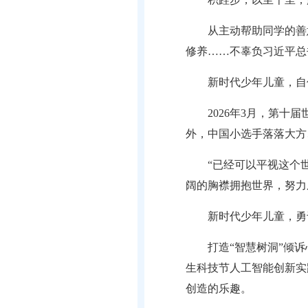
从主动帮助同学的善
修养……不辜负习近平总
新时代少年儿童，自
2026年3月，第
外，中国小选手落落大方
“已经可以平视这个
阔的胸襟拥抱世界，努力
新时代少年儿童，勇
打造“智慧树洞”倾诉
生科技节人工智能创新实
创造的乐趣。