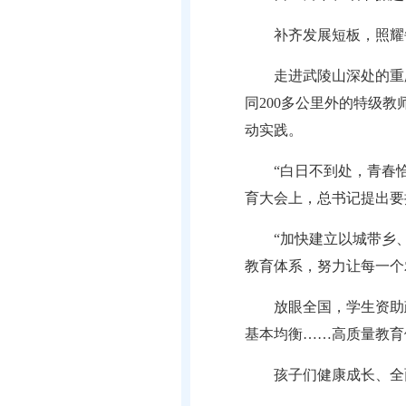
补齐发展短板，照耀
走进武陵山深处的重
同200多公里外的特级
动实践。
“白日不到处，青春
育大会上，总书记提出要
“加快建立以城带乡
教育体系，努力让每一个
放眼全国，学生资助
基本均衡……高质量教育
孩子们健康成长、全