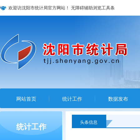
欢迎访沈阳市统计局官方网站！
无障碍辅助浏览工具条
网站首页
统计工作
数据发布
头条信息
统计工作