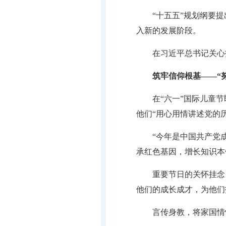
“十五五”规划纲要
入新的发展阶段。
在习近平总书记关心
筑牢信仰根基——“
在“六一”国际儿童
他们“用心用情讲述党的
“今年是中国共产党
承红色基因，增长知识本
重要节日的关怀挂念
他们的成长成才，为他们
言传身教，将家国情