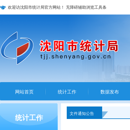
欢迎访沈阳市统计局官方网站！
无障碍辅助浏览工具条
网站首页
统计工作
数据发布
文件通知公告
统计工作