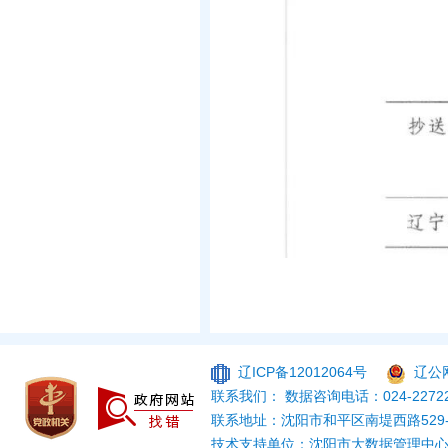
辽ICP备12012064号
辽公网
联系我们： 数据咨询电话：024-22722
联系地址：沈阳市和平区南堤西路529
技术支持单位：沈阳市大数据管理中