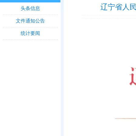
辽宁省人民
头条信息
文件通知公告
统计要闻