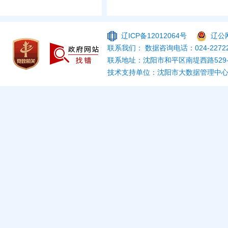
辽ICP备12012064号
辽公网
联系我们： 数据咨询电话：024-22722
联系地址：沈阳市和平区南堤西路529
技术支持单位：沈阳市大数据管理中