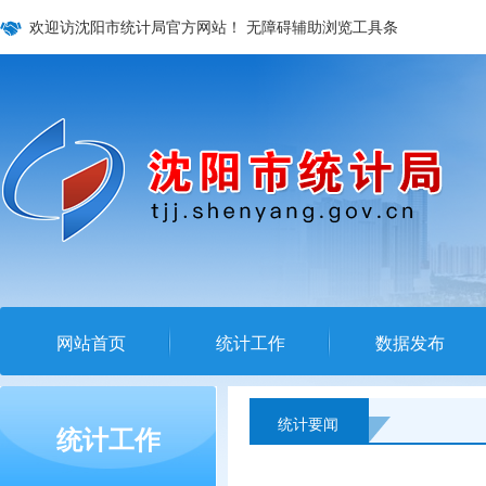
欢迎访沈阳市统计局官方网站！
无障碍辅助浏览工具条
网站首页
统计工作
数据发布
统计要闻
统计工作