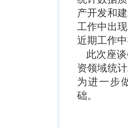
产开发和建
工作中出现
近期工作中
此次座谈
资领域统计
为进一步
础。