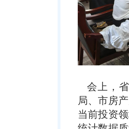
会上，
局、市房产
当前投资领
统计数据质