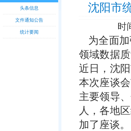
沈阳市
头条信息
文件通知公告
时间
统计要闻
为全面加
领域数据质
近日，沈阳
本次座谈会
主要领导、
人，各地区
加了座谈。