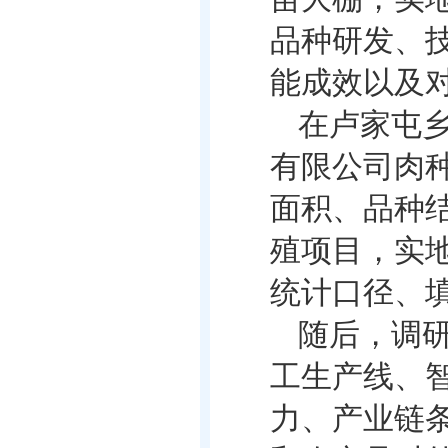
品种研发、
能成效以及
在卢家屯
有限公司肉
面积、品种
殖项目，实
统计口径、
随后，调
工生产线、
力、产业链