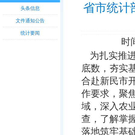
省市统计
头条信息
文件通知公告
统计要闻
时间
为扎实推
底数，夯实基
合赴新民市
作要求，聚
域，深入农
查，了解掌
落地筑牢基