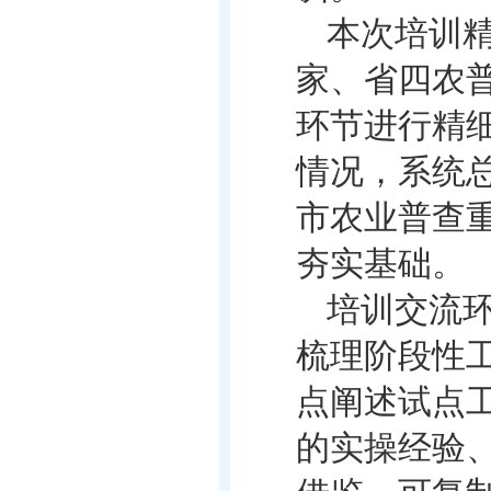
本次培训
家、省四农
环节进行精
情况，系统
市农业普查
夯实基础。
培训交流
梳理阶段性
点阐述试点
的实操经验