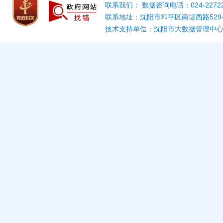
联系我们： 数据咨询电话：024-22722
联系地址：沈阳市和平区南堤西路529
技术支持单位：沈阳市大数据管理中