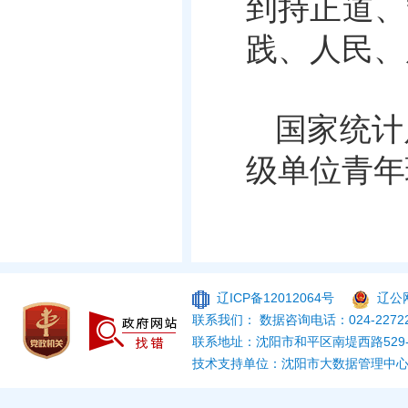
到持正道、
践、人民、
国家统计
级单位青年
辽ICP备12012064号
辽公网
联系我们： 数据咨询电话：024-22722
联系地址：沈阳市和平区南堤西路529
技术支持单位：沈阳市大数据管理中