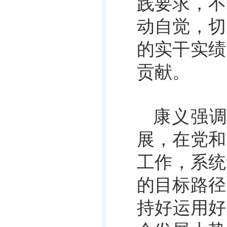
践要求，不
动自觉，切
的实干实绩
贡献。
康义强
展，在党和
工作，系统
的目标路径
持好运用好