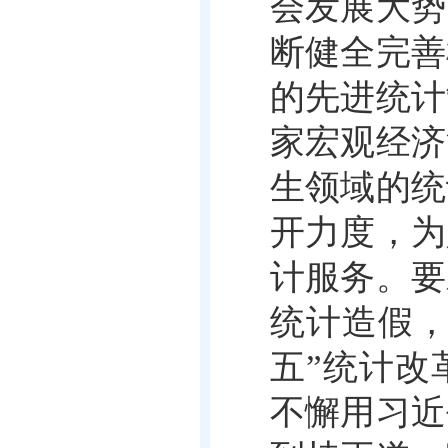
会发展大势
断健全完善
的先进统计
家宏观经济
生领域的统
开力度，为
计服务。要
统计造假，
五”统计改
不懈用习近