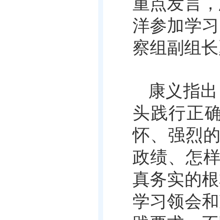
重点发言，
洋参加学习
察组副组长
康义指出
头践行正
怀、强烈的
政绩、怎样
真务实的根
学习领会和