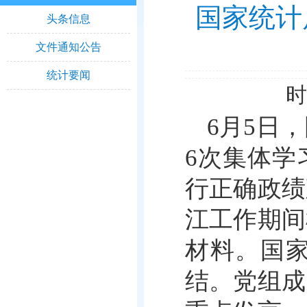
国家统计
头条信息
文件通知公告
统计要闻
时
6月5日
6次集体学
行正确政绩
江工作期间
材料。国
结。党组成