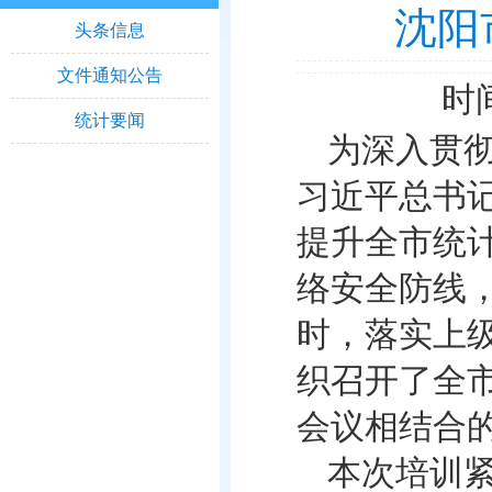
沈阳
头条信息
文件通知公告
时间
统计要闻
为深入贯
习近平总书记
提升全市统
络安全防线
时，落实上级
织召开了全
会议相结合
本次培训