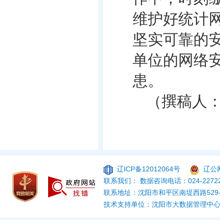
维护好统计
坚实可靠的
单位的网络
患。
（撰稿人
辽ICP备12012064号
辽公网
联系我们： 数据咨询电话：024-22722
联系地址：沈阳市和平区南堤西路529
技术支持单位：沈阳市大数据管理中