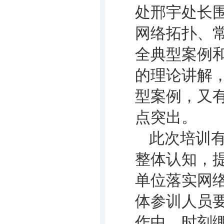
处邢宇处长
网络拓扑、
全典型案例
的理论讲解
型案例，又
点突出。
此次培训
整体认知，
单位落实网
体参训人员
作中，时刻