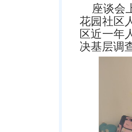
座谈会
花园社区
区近一年
决基层调