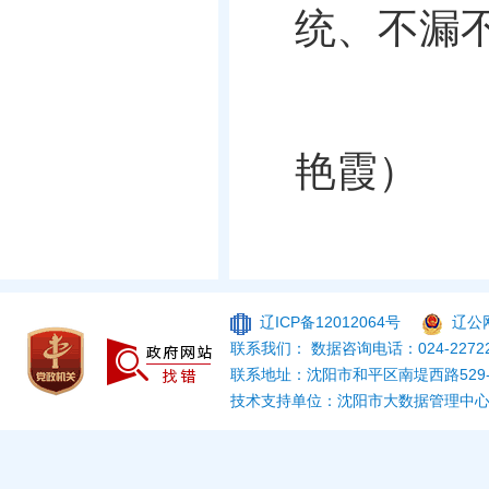
统、不漏
（
艳霞）
辽ICP备12012064号
辽公网
联系我们： 数据咨询电话：024-22722
联系地址：沈阳市和平区南堤西路529
技术支持单位：沈阳市大数据管理中