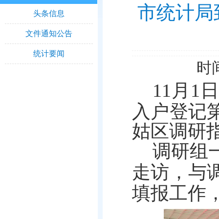
市统计局
头条信息
文件通知公告
统计要闻
时间
11月1
入户登记
姑区调研
调研组
走访，
与
填报工作