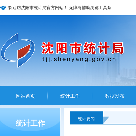
欢迎访沈阳市统计局官方网站！
无障碍辅助浏览工具条
网站首页
统计工作
数据发布
统计要闻
统计工作