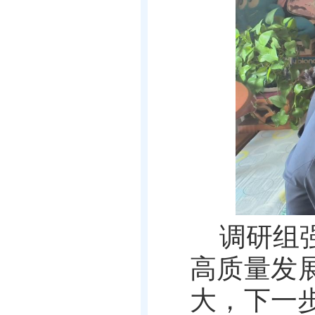
调研组
高质量发
大，下一