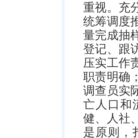
重视。充
统筹调度
量完成抽
登记、跟
压实工作
职责明确
调查员实
亡人口和
健、人社
是原则，