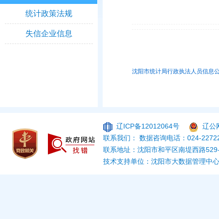
统计政策法规
失信企业信息
沈阳市统计局行政执法人员信息公示
辽ICP备12012064号
辽公网
联系我们： 数据咨询电话：024-22722
联系地址：沈阳市和平区南堤西路529
技术支持单位：沈阳市大数据管理中