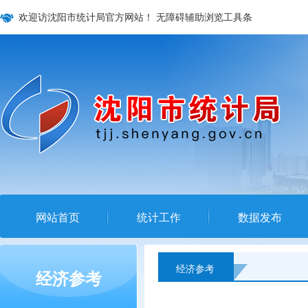
欢迎访沈阳市统计局官方网站！
无障碍辅助浏览工具条
网站首页
统计工作
数据发布
经济参考
经济参考