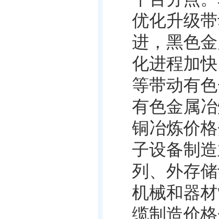
优化升级带
进，黑色金
化进程加快
等带动有色
有色金属冶
铜冶炼价格
子设备制造
列、外存储
机械和器材
缆制造价格