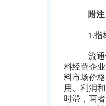
附注
1.指
流通领
料经营企业
料市场价格
用、利润和
时滞，两者