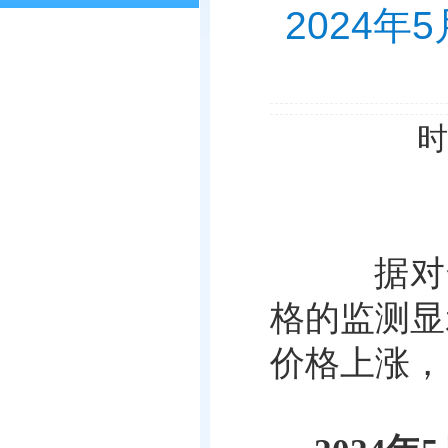
2024
时
据对全
格的监测显
价格上涨，