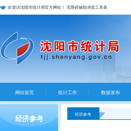
欢迎访沈阳市统计局官方网站！
无障碍辅助浏览工具条
网站首页
统计工作
数据发布
经济参考
经济参考